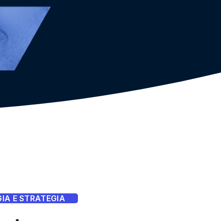
IA E STRATEGIA