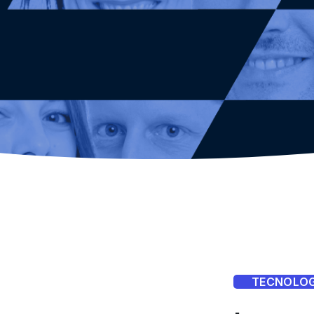
TECNOLOG